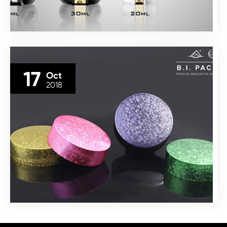
17
Oct
2018