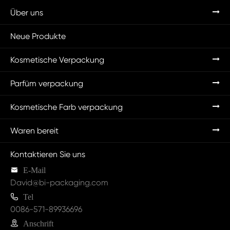
Über uns
Neue Produkte
Kosmetische Verpackung
Parfüm verpackung
Kosmetische Farb verpackung
Waren bereit
Kontaktieren Sie uns

E-Mail
David@bi-packaging.com

Tel
0086-571-89936696

Anschrift