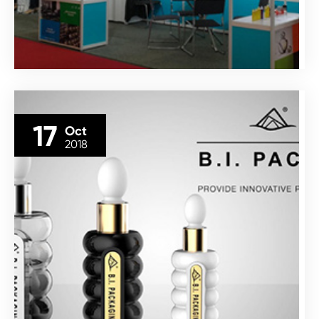
17
Oct
2018