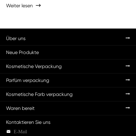
Weiter lesen

Über uns
Neue Produkte
Kosmetische Verpackung
Parfüm verpackung
Kosmetische Farb verpackung
Waren bereit
Kontaktieren Sie uns

E-Mail