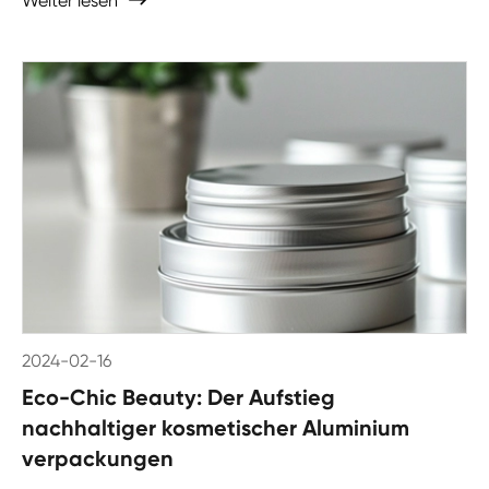
Weiter lesen

2024-02-16
Eco-Chic Beauty: Der Aufstieg
nachhaltiger kosmetischer Aluminium
verpackungen