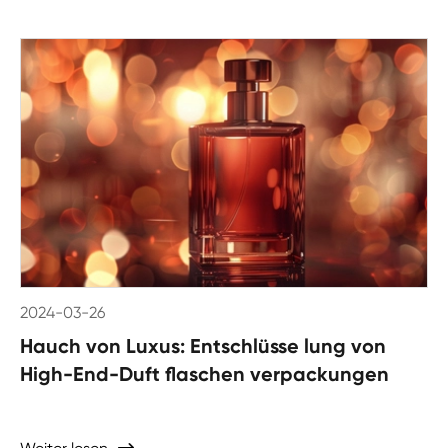
2024-03-26
Hauch von Luxus: Entschlüsse lung von
High-End-Duft flaschen verpackungen