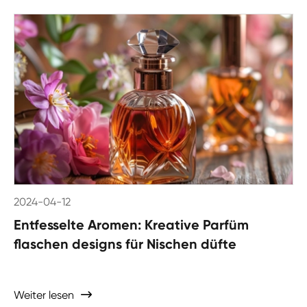
2024-04-12
Entfesselte Aromen: Kreative Parfüm
flaschen designs für Nischen düfte
Weiter lesen
