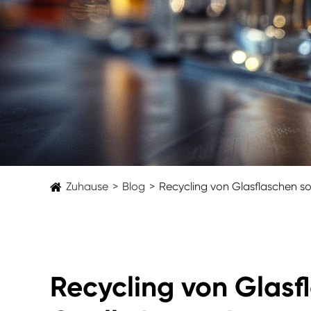
Zuhause
Blog
Recycling von Glasflaschen so
Recycling von Glasfl