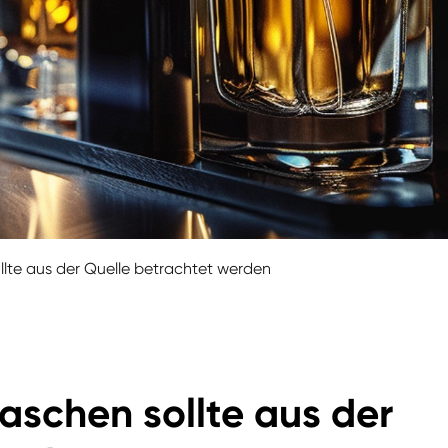
llte aus der Quelle betrachtet werden
aschen sollte aus der