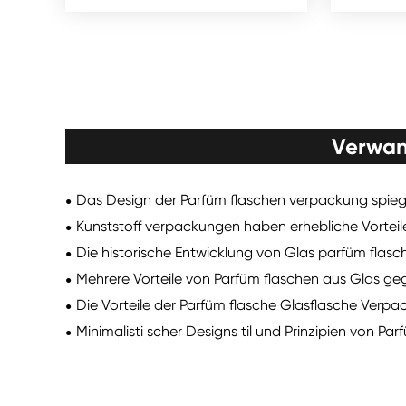
Verwan
Das Design der Parfüm flaschen verpackung spiege
Kunststoff verpackungen haben erhebliche Vorteile
Die historische Entwicklung von Glas parfüm flasch
Mehrere Vorteile von Parfüm flaschen aus Glas ge
Die Vorteile der Parfüm flasche Glasflasche Verp
Minimalisti scher Designs til und Prinzipien von Pa