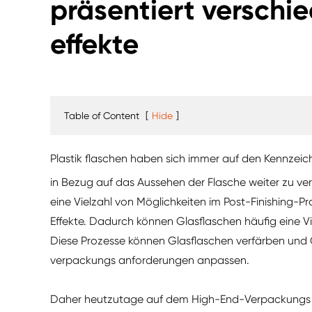
präsentiert versch
effekte
Table of Content
[
Hide
]
Plastik flaschen haben sich immer auf den Kennzei
in Bezug auf das Aussehen der Flasche weiter zu v
eine Vielzahl von Möglichkeiten im Post-Finishing-Pr
Effekte. Dadurch können Glasflaschen häufig eine Vi
Diese Prozesse können Glasflaschen verfärben und Gl
verpackungs anforderungen anpassen.
Daher heutzutage auf dem High-End-Verpackungs