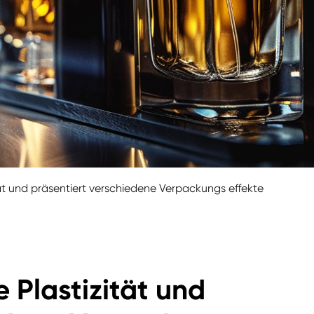
tät und präsentiert verschiedene Verpackungs effekte
 Plastizität und