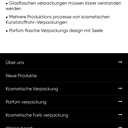
Glasflaschen verpackungen müssen klarer verstanden
werden
Mehrere Produktions prozesse von kosmetischen
Kunststoffrohr-Verpackungen
Parfüm flasche Verpackungs design mit Seele
Über uns
Neue Produkte
Kosmetische Verpackung
Parfüm verpackung
Kosmetische Farb verpackung