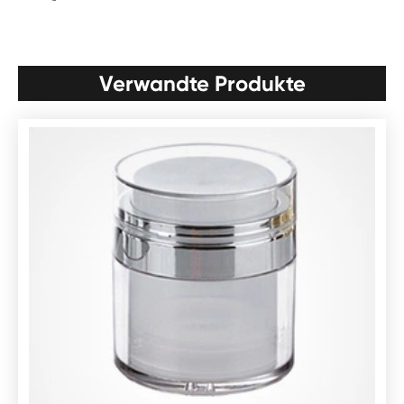
Verwandte Produkte