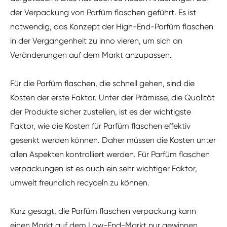
der Verpackung von Parfüm flaschen geführt. Es ist
notwendig, das Konzept der High-End-Parfüm flaschen
in der Vergangenheit zu inno vieren, um sich an
Veränderungen auf dem Markt anzupassen.
Für die Parfüm flaschen, die schnell gehen, sind die
Kosten der erste Faktor. Unter der Prämisse, die Qualität
der Produkte sicher zustellen, ist es der wichtigste
Faktor, wie die Kosten für Parfüm flaschen effektiv
gesenkt werden können. Daher müssen die Kosten unter
allen Aspekten kontrolliert werden. Für Parfüm flaschen
verpackungen ist es auch ein sehr wichtiger Faktor,
umwelt freundlich recyceln zu können.
Kurz gesagt, die Parfüm flaschen verpackung kann
einen Markt auf dem Low-End-Markt nur gewinnen,