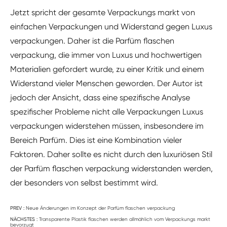
Jetzt spricht der gesamte Verpackungs markt von
einfachen Verpackungen und Widerstand gegen Luxus
verpackungen. Daher ist die Parfüm flaschen
verpackung, die immer von Luxus und hochwertigen
Materialien gefordert wurde, zu einer Kritik und einem
Widerstand vieler Menschen geworden. Der Autor ist
jedoch der Ansicht, dass eine spezifische Analyse
spezifischer Probleme nicht alle Verpackungen Luxus
verpackungen widerstehen müssen, insbesondere im
Bereich Parfüm. Dies ist eine Kombination vieler
Faktoren. Daher sollte es nicht durch den luxuriösen Stil
der Parfüm flaschen verpackung widerstanden werden,
der besonders von selbst bestimmt wird.
PREV :
Neue Änderungen im Konzept der Parfüm flaschen verpackung
NÄCHSTES :
Transparente Plastik flaschen werden allmählich vom Verpackungs markt
bevorzugt