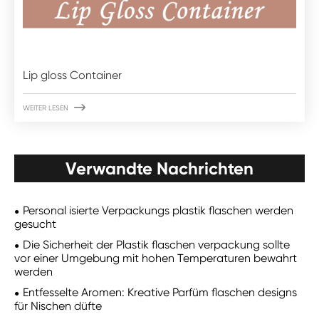
Lip gloss Container

WEITER LESEN
Verwandte Nachrichten
Personal isierte Verpackungs plastik flaschen werden
gesucht
Die Sicherheit der Plastik flaschen verpackung sollte
vor einer Umgebung mit hohen Temperaturen bewahrt
werden
Entfesselte Aromen: Kreative Parfüm flaschen designs
für Nischen düfte