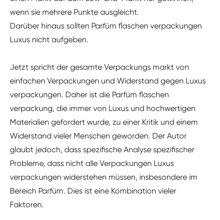
wenn sie mehrere Punkte ausgleicht.
Darüber hinaus sollten Parfüm flaschen verpackungen
Luxus nicht aufgeben.
Jetzt spricht der gesamte Verpackungs markt von
einfachen Verpackungen und Widerstand gegen Luxus
verpackungen. Daher ist die Parfüm flaschen
verpackung, die immer von Luxus und hochwertigen
Materialien gefordert wurde, zu einer Kritik und einem
Widerstand vieler Menschen geworden. Der Autor
glaubt jedoch, dass spezifische Analyse spezifischer
Probleme, dass nicht alle Verpackungen Luxus
verpackungen widerstehen müssen, insbesondere im
Bereich Parfüm. Dies ist eine Kombination vieler
Faktoren.