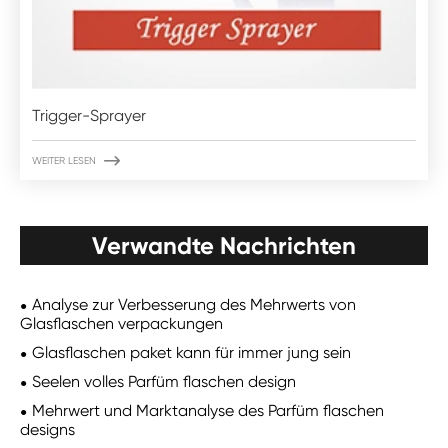
Trigger-Sprayer

WEITER LESEN
Verwandte Nachrichten
Analyse zur Verbesserung des Mehrwerts von
Glasflaschen verpackungen
Glasflaschen paket kann für immer jung sein
Seelen volles Parfüm flaschen design
Mehrwert und Marktanalyse des Parfüm flaschen
designs