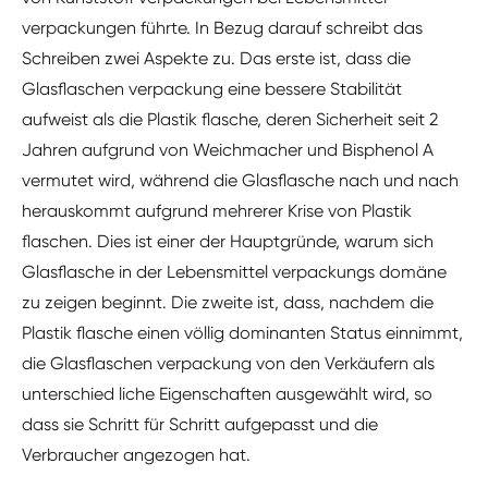
verpackungen führte. In Bezug darauf schreibt das
Schreiben zwei Aspekte zu. Das erste ist, dass die
Glasflaschen verpackung eine bessere Stabilität
aufweist als die Plastik flasche, deren Sicherheit seit 2
Jahren aufgrund von Weichmacher und Bisphenol A
vermutet wird, während die Glasflasche nach und nach
herauskommt aufgrund mehrerer Krise von Plastik
flaschen. Dies ist einer der Hauptgründe, warum sich
Glasflasche in der Lebensmittel verpackungs domäne
zu zeigen beginnt. Die zweite ist, dass, nachdem die
Plastik flasche einen völlig dominanten Status einnimmt,
die Glasflaschen verpackung von den Verkäufern als
unterschied liche Eigenschaften ausgewählt wird, so
dass sie Schritt für Schritt aufgepasst und die
Verbraucher angezogen hat.