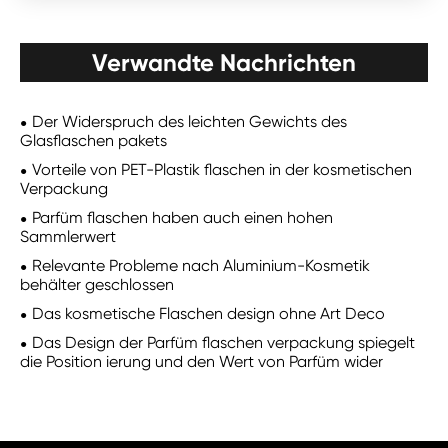
Verwandte Nachrichten
Der Widerspruch des leichten Gewichts des
Glasflaschen pakets
Vorteile von PET-Plastik flaschen in der kosmetischen
Verpackung
Parfüm flaschen haben auch einen hohen
Sammlerwert
Relevante Probleme nach Aluminium-Kosmetik
behälter geschlossen
Das kosmetische Flaschen design ohne Art Deco
Das Design der Parfüm flaschen verpackung spiegelt
die Position ierung und den Wert von Parfüm wider