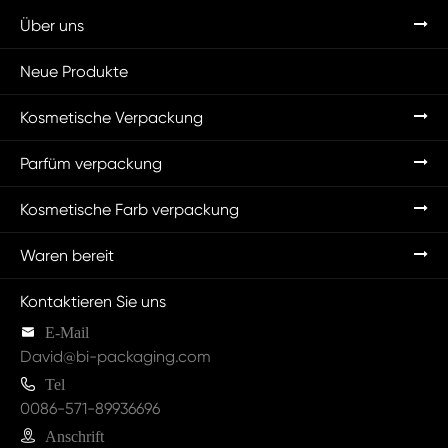
Über uns
Neue Produkte
Kosmetische Verpackung
Parfüm verpackung
Kosmetische Farb verpackung
Waren bereit
Kontaktieren Sie uns

E-Mail
David@bi-packaging.com

Tel
0086-571-89936696

Anschrift