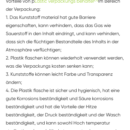
Vorteile von p
Lastic verpackungs behälter
Im Bereich
der Verpackung:
1. Das Kunststoff material hat gute Barriere
eigenschaften, kann verhindern, dass das Gas wie
Sauerstoff in den Inhalt eindringt, und kann verhindern,
dass sich die flüchtigen Bestandteile des Inhalts in der
Atmosphäre verflüchtigen;
2. Plastik flaschen können wiederholt verwendet werden,
was die Verpackungs kosten senken kann;
3. Kunststoffe können leicht Farbe und Transparenz
ändern;
4. Die Plastik flasche ist sicher und hygienisch, hat eine
gute Korrosions beständigkeit und Säure korrosions
beständigkeit und hat die Vorteile der Hitze
beständigkeit, der Druck beständigkeit und der Wasch
beständigkeit, und kann sowohl Hoch temperatur