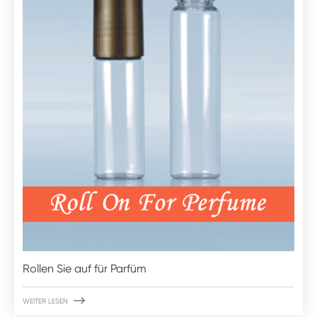
Rollen Sie auf für Parfüm

WEITER LESEN