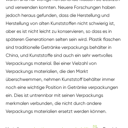
und verwenden konnten. Neuere Forschungen haben
jedoch heraus gefunden, dass die Herstellung und
Herstellung von alten Kunststoffen nicht schwierig ist,
aber es ist nicht leicht zu konservieren, so dass es in
späteren Generationen selten sein wird. Plastik flaschen
sind traditionelle Getränke verpackungs behälter in
China, und Kunststoffe sind auch ein sehr wertvolles
Verpackungs material. Bei einer Vielzahl von
Verpackungs materialien, die den Markt
überschwemmen, nehmen Kunststoff behälter immer
noch eine wichtige Position in Getränke verpackungen
ein. Dies ist untrennbar mit seinen Verpackungs
merkmalen verbunden, die nicht durch andere
Verpackungs materialien ersetzt werden können.
[1]