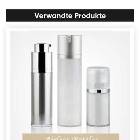
Verwandte Produkte